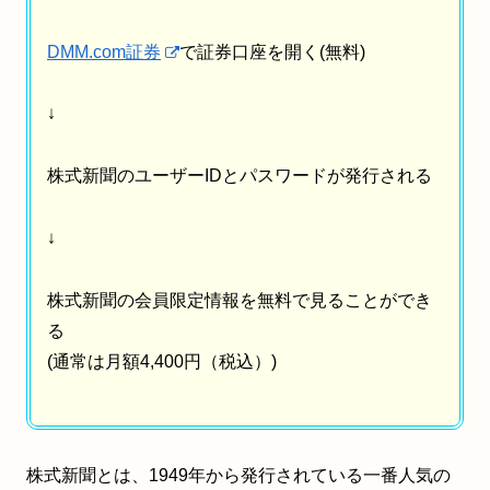
DMM.com証券
で証券口座を開く(無料)
↓
株式新聞のユーザーIDとパスワードが発行される
↓
株式新聞の会員限定情報を無料で見ることができ
る
(通常は月額4,400円（税込）)
株式新聞とは、1949年から発行されている一番人気の