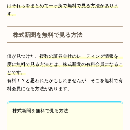
はそれらをまとめて一ヶ所で無料で見る方法がありま
す。
株式新聞を無料で見る方法
僕が見つけた、
複数の証券会社のレーティング情報を一
度に無料で見る方法とは、株式新聞の有料会員になるこ
とです。
有料！？と思われたかもしれませんが、そこを無料で有
料会員になる方法があります。
株式新聞を無料で見る方法