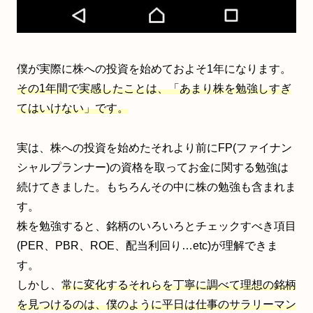
僕が実際に株への投資を始めておよそ1年になります。
その1年間で実感したことは、「あまり株を勉強しすぎ
てはいけない」です。
実は、株への投資を始めたそれより前にFP(ファイナン
シャルプランナー)の資格を取ってお金に関する勉強は
続けてきました。もちろんその中に株の勉強も含まれま
す。
株を勉強すると、銘柄のいろいろとチェックすべき項目
(PER、PBR、ROE、配当利回り…etc)が理解できま
す。
しかし、
常に変化するそれらを丁寧に調べて理想の銘柄
を見つけるのは、僕のように平日は仕事のサラリーマン