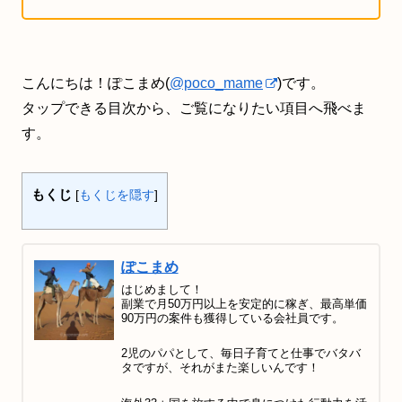
こんにちは！ぽこまめ(
@poco_mame
)です。
タップできる目次から、ご覧になりたい項目へ飛べま
す。
もくじ
[
もくじを隠す
]
ぽこまめ
はじめまして！
副業で月50万円以上を安定的に稼ぎ、最高単価
90万円の案件も獲得している会社員です。
2児のパパとして、毎日子育てと仕事でバタバ
タですが、それがまた楽しいんです！