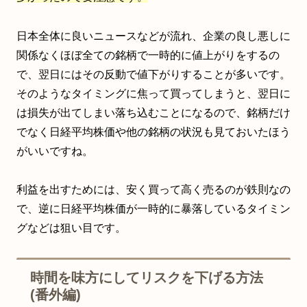
日本全体に良いニュースなどが流れ、企業の良し悪しに
関係なくほぼ全ての銘柄で一時的に値上がりをするの
で、翌日にはその反動で値下がりすることが多いです。
そのようなタイミングに焦って買ってしまうと、翌日に
は損失が出てしまい落ち込むことになるので、銘柄だけ
でなく日経平均株価や他の銘柄の状況も見ておいたほう
がいいですね。
利益を出すためには、安く買って高く売るのが鉄則なの
で、逆に日経平均株価が一時的に暴落しているタイミン
グなどは狙い目です。
時間を味方にしてリスクを下げる方法
(番外編)