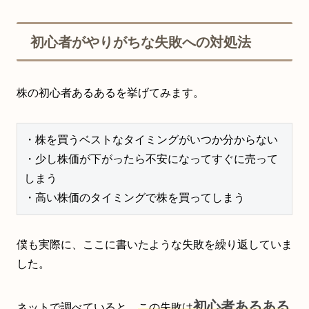
初心者がやりがちな失敗への対処法
株の初心者あるあるを挙げてみます。
・株を買うベストなタイミングがいつか分からない

・少し株価が下がったら不安になってすぐに売って
しまう

・高い株価のタイミングで株を買ってしまう
僕も実際に、ここに書いたような失敗を繰り返していま
した。
初心者あるある
ネットで調べていると、
この失敗は