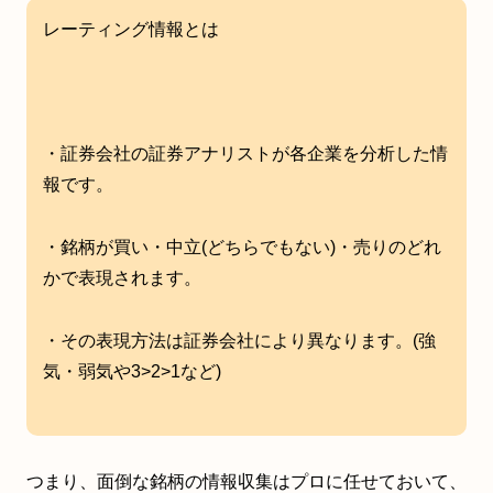
レーティング情報とは
・証券会社の証券アナリストが各企業を分析した情
報です。
・銘柄が買い・中立(どちらでもない)・売りのどれ
かで表現されます。
・その表現方法は証券会社により異なります。(強
気・弱気や3>2>1など)
つまり、面倒な銘柄の情報収集はプロに任せておいて、