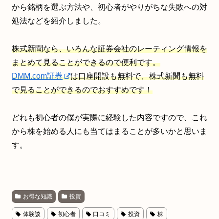
から銘柄を選ぶ方法や、初心者がやりがちな失敗への対
処法などを紹介しました。
株式新聞なら、いろんな証券会社のレーティング情報を
まとめて見ることができるので便利です。
DMM.com証券
は口座開設も無料で、
株式新聞も無料
で見ることができるのでおすすめです！
どれも初心者の僕が実際に経験した内容ですので、これ
から株を始める人にも当てはまることが多いかと思いま
す。
お得な知識
投資
体験談
初心者
口コミ
投資
株