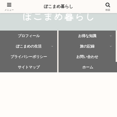
ぽこまめ暮らし
ぽこまめ暮らし
メニュー
検索
プロフィール
お得な知識
ぽこまめの生活
旅の記録
プライバシーポリシー
お問い合わせ
サイトマップ
ホーム