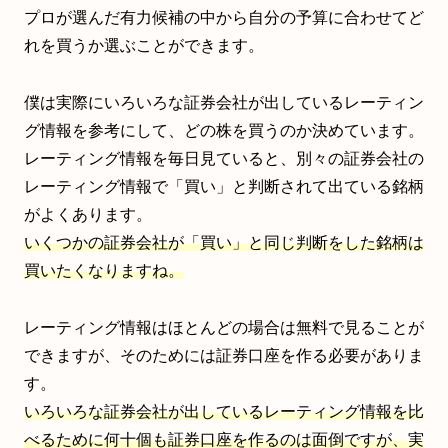
プロが選んだ有力候補の中から自分の予算に合わせてど
れを買うか選ぶことができます。
僕は実際にいろいろな証券会社が出しているレーティン
グ情報を参考にして、どの株を買うのか決めています。
レーティング情報を毎日見ていると、別々の証券会社の
レーティング情報で「買い」と判断されて出ている銘柄
がよくあります。
いくつかの証券会社が「買い」と同じ判断をした銘柄は
買いたくなりますね。
レーティング情報はほとんどの場合は無料で見ることが
できますが、そのためには証券口座を作る必要がありま
す。
いろいろな証券会社が出しているレーティング情報を比
べるために何十個も証券口座を作るのは面倒ですが、実