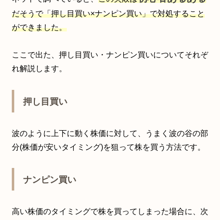
だそうで「押し目買い×ナンピン買い」で対処すること
ができました。
ここで出た、押し目買い・ナンピン買いについてそれぞ
れ解説します。
押し目買い
波のように上下に動く株価に対して、うまく波の谷の部
分(株価が安いタイミング)を狙って株を買う方法です。
ナンピン買い
高い株価のタイミングで株を買ってしまった場合に、次