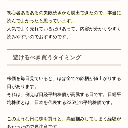
初心者あるあるの失敗続きから脱出できたので、本当に
読んでよかったと思っています。
人気でよく売れているだけあって、内容が分かりやすく
読みやすいのでおすすめです。
避けるべき買うタイミング
株価を毎日見ていると、ほぼ全ての銘柄が値上がりする
日があります。
それは、例えば日経平均株価が高騰する日です。日経平
均株価とは、日本を代表する225社の平均株価です。
このような日に株を買うと、高値掴みしてしまう経験が
多かったので要注意です。