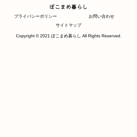
ぽこまめ暮らし
プライバシーポリシー
お問い合わせ
サイトマップ
Copyright © 2021 ぽこまめ暮らし All Rights Reserved.