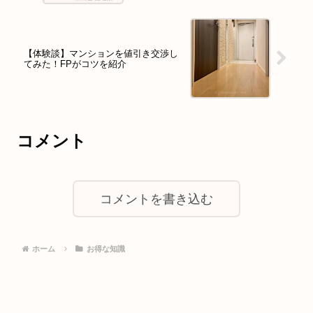
【体験談】マンションを値引き交渉し
てみた！FPがコツを紹介
コメント
コメントを書き込む
ホーム
お得な知識