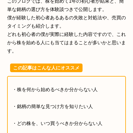
このブログでは、株を始めて1年の初心者が結果と、簡
単な銘柄の選び方を体験談つきで公開します。
僕が経験した初心者あるあるの失敗と対処法や、売買の
タイミングも紹介します。
どれも初心者の僕が実際に経験した内容ですので、これ
から株を始める人にも当てはまることが多いかと思いま
す。
この記事はこんな人にオススメ
・株を何から始めるべきか分からない人
・銘柄の簡単な見つけ方を知りたい人
・どの株を、いつ買うべきか分からない人