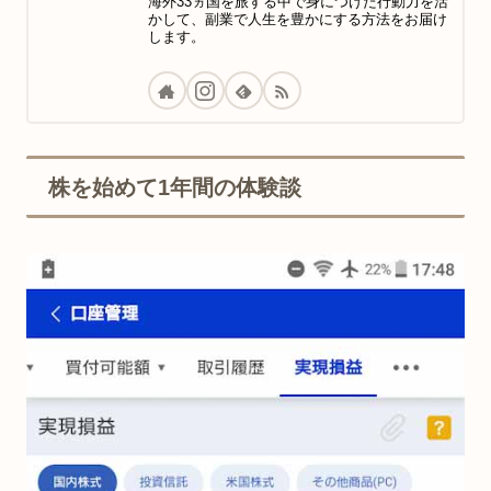
海外33ヵ国を旅する中で身につけた行動力を活
かして、副業で人生を豊かにする方法をお届け
します。
株を始めて1年間の体験談