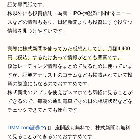
証券専門紙です。
株以外にも投資信託・為替・IPOや経済に関するニュー
スなどの情報もあり、日経新聞よりも投資にすぐ役立つ
情報を見つけやすいです。
実際に株式新聞を使ってみた感想としては、月額4,400
円（税込）するだけあって情報がとても豊富です。
僕はレーティング情報をまとめて見るために使っていま
すが、証券アナリストのコラムなども掲載されていて投
資の勉強にもなるのでおすすめです。
株式新聞のアプリを使えばスマホでも気軽に見ることが
できるので、毎朝の通勤電車でその日の相場状況などを
チェックできてとても便利です。
DMM.com証券
は口座開設も無料で、
株式新聞も無料
で見ることができるのでおすすめです！