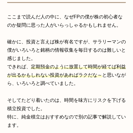
ここまで読んだ人の中に、なぜFPの僕が株の初心者な
のか疑問に思った人がいらっしゃるかもしれません。
確かに、投資と言えば株が有名ですが、サラリーマンの
僕がいろいろと銘柄の情報収集を毎日するのは難しいと
感じました。
できれば、
定期預金のように放置して時間が経てば利益
が出るかもしれない投資があればラクだな～
と思いなが
ら、いろいろと調べていました。
そしてたどり着いたのは、時間を味方にリスクを下げる
積立投資でした。
特に、純金積立はおすすめなので別の記事で解説してい
ます。