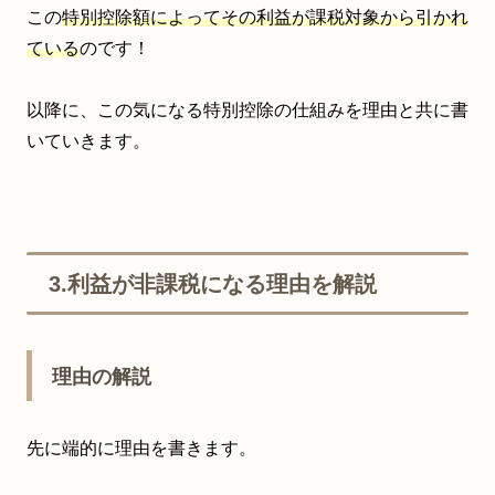
この
特別控除額によってその利益が課税対象から引かれ
ている
のです！
以降に、この気になる特別控除の仕組みを理由と共に書
いていきます。
3.利益が非課税になる理由を解説
理由の解説
先に端的に理由を書きます。