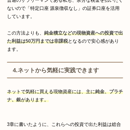
普通のサラリーマンである私も、余分な税金を払いたく
ないので「特定口座 源泉徴収なし」の証券口座を活用
しています。
この方法よりも、
純金積立などの現物資産への投資で出
た利益は50万円までは非課税
となるので安心感があり
ます。
4.ネットから気軽に実践できます
ネットで気軽に買える現物資産には、主に
純金、プラチ
ナ、銀
があります。
3章に書いたように、これらへの投資で出た利益は総合