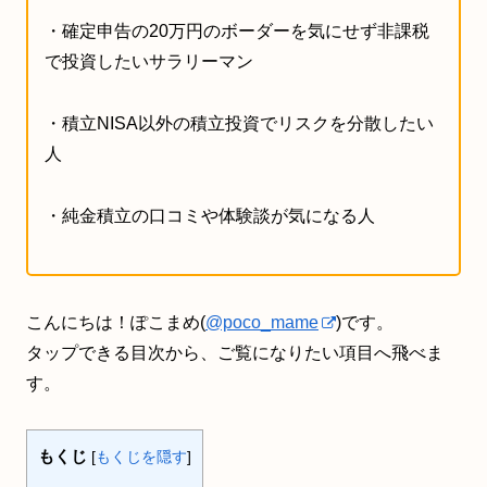
・確定申告の20万円のボーダーを気にせず非課税
で投資したいサラリーマン
・積立NISA以外の積立投資でリスクを分散したい
人
・純金積立の口コミや体験談が気になる人
こんにちは！ぽこまめ(
@poco_mame
)です。
タップできる目次から、ご覧になりたい項目へ飛べま
す。
もくじ
[
もくじを隠す
]