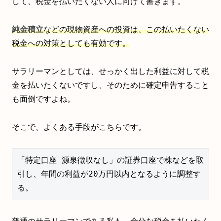
して、税金を払いたくない人に向けて書きます。
純金積立
などの現物資産への投資は、この払いたくない
税金への対策としても有効です。
サラリーマンとしては、せっかく出した利益に対して税
金を払いたくないですし、そのために確定申告すること
も面倒ですよね。
そこで、よくある手段がこちらです。
「特定口座 源泉徴収なし」の証券口座で株などを取
引し、年間の利益が20万円以内となるように調整す
る。