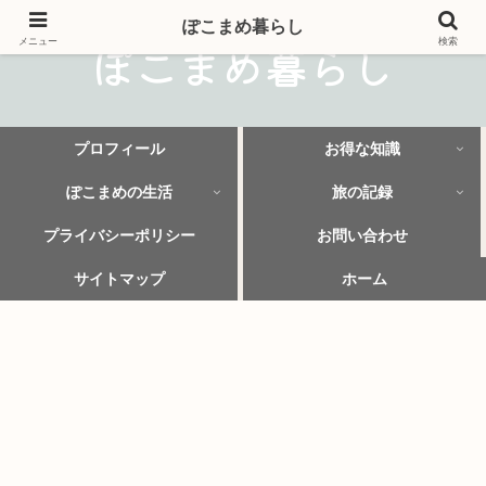
ぽこまめ暮らし
ぽこまめ暮らし
メニュー
検索
プロフィール
お得な知識
ぽこまめの生活
旅の記録
プライバシーポリシー
お問い合わせ
サイトマップ
ホーム