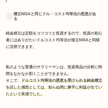
積立NISAと同じドル・コスト均等法の恩恵があ
る
純金積立は定額をコツコツと投資するので、投資の初心
者にはありがたいドルコスト均等法が積立NISAと同様
に活用できます。
私のような普通のサラリーマンは、投資商品の分析に時
間をなかなか割くことができません。
そこで、
ドルコスト均等法の恩恵を受けられる純金積立
を試した感想としては、知らぬ間に勝手に利益が出てい
たという実感でした。