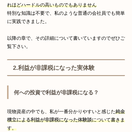
れほどハードルの高いものでもありません
特別な知識は不要で、私のような普通の会社員でも簡単
に実践できました。
以降の章で、その詳細について書いていますのでぜひご
覧下さい。
2.利益が非課税になった実体験
何への投資で利益が非課税になる？
現物資産の中でも、私が一番分かりやすいと感じた
純金
積立による利益が非課税になった体験談
について書きま
す。