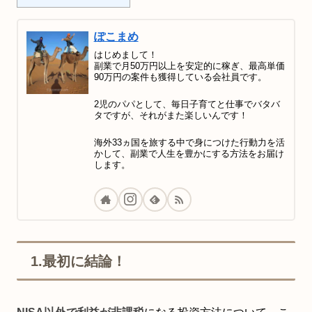
ぽこまめ
はじめまして！
副業で月50万円以上を安定的に稼ぎ、最高単価
90万円の案件も獲得している会社員です。
2児のパパとして、毎日子育てと仕事でバタバ
タですが、それがまた楽しいんです！
海外33ヵ国を旅する中で身につけた行動力を活
かして、副業で人生を豊かにする方法をお届け
します。
1.最初に結論！