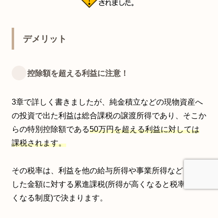
デメリット
控除額を超える利益に注意！
3章で詳しく書きましたが、純金積立などの現物資産へ
の投資で出た利益は総合課税の譲渡所得であり、そこか
らの特別控除額である
50万円を超える利益に対しては
課税されます。
その税率は、利益を他の給与所得や事業所得などと合計
した金額に対する累進課税(所得が高くなると税率も高
くなる制度)で決まります。