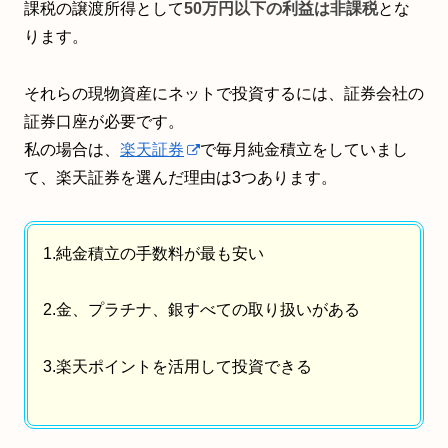
課税の譲渡所得として
50万円以下の利益は非課税
とな
ります。
それらの現物資産にネットで投資するには、証券会社の
証券口座が必要です。
私の場合は、
楽天証券
で毎月純金積立をしていまし
て、楽天証券を選んだ理由は3つあります。
1.純金積立の手数料が最も安い
2.金、プラチナ、銀すべての取り扱いがある
3.楽天ポイントを活用して投資できる