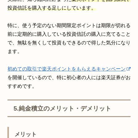
投資信託を購入する足しにしています。
特に、使う予定のない期間限定ポイントは期限が切れる
前に定期的に購入している投資信託の購入に充てること
で、無駄を無くして投資もできるので得した気分になり
ます。
初めての取引で楽天ポイントをもらえるキャンペーン
を開催しているので、特に初心者の人には楽天証券がお
すすめです。
5.純金積立のメリット・デメリット
メリット