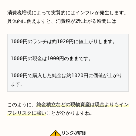
消費税増税によって実質的にはインフレが発生します。
具体的に例えますと、消費税が2%上がる瞬間には
1000円のランチは約1020円に値上がりします。

1000円の現金は1000円のままです。

1000円で購入した純金は約1020円に価値が上がり
ます。
このように、
純金積立などの現物資産は現金よりもイン
フレリスクに強い
ことが分かりますね。