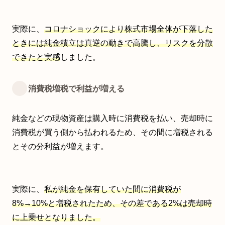
実際に、
コロナショックにより株式市場全体が下落した
ときには純金積立は真逆の動きで高騰し、リスクを分散
できたと実感
しました。
消費税増税で利益が増える
純金などの現物資産は購入時に消費税を払い、売却時に
消費税が買う側から払われるため、その間に増税される
とその分利益が増えます。
実際に、
私が純金を保有していた間に消費税が
8%→10%と増税されたため、その差である2%は売却時
に上乗せとなりました。