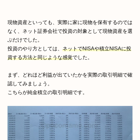
現物資産といっても、実際に家に現物を保有するのでは
なく、ネット証券会社で投資の対象として現物資産を選
ぶだけでした。
投資のやり方としては、
ネットでNISAや積立NISAに投
資する方法と同じような感覚
でした。
まず、どれほど利益が出ていたかを実際の取引明細で確
認してみましょう。
こちらが純金積立の取引明細です。