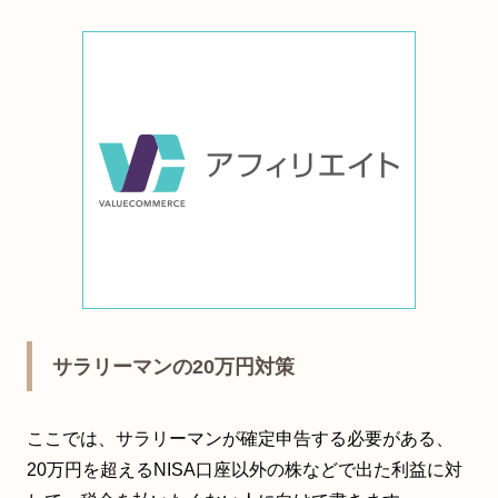
サラリーマンの20万円対策
ここでは、サラリーマンが確定申告する必要がある、
20万円を超えるNISA口座以外の株などで出た利益に対