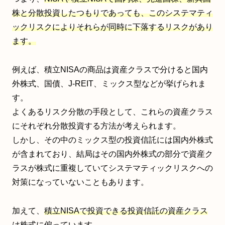
株と分散投資したつもりであっても、このシステマティ
ックリスクによりそれらが同時に下落するリスクがあり
ます。
例えば、積立NISAの商品は資産クラスで分けると国内
外株式、国債、J-REIT、ミックス型などが挙げられま
す。
よくあるリスク分散の手段として、これらの資産クラス
にそれぞれ分散投資する方法が考えられます。
しかし、その中のミックス型の投資信託には国内外株式
が含まれており、結局はその国内外株式の部分で資産ク
ラスが株式に重複していてシステマティックリスクへの
対策になっていないこともあります。
加えて、
積立NISAで投資できる投資信託の資産クラス
は株式に偏っています。