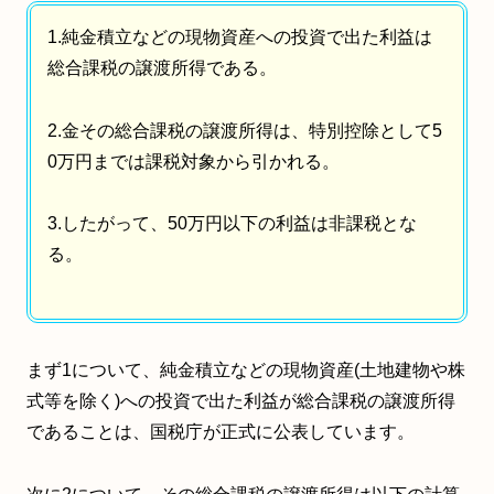
1.純金積立などの現物資産への投資で出た利益は
総合課税の譲渡所得である。
2.金その総合課税の譲渡所得は、特別控除として5
0万円までは課税対象から引かれる。
3.したがって、50万円以下の利益は非課税とな
る。
まず1について、純金積立などの現物資産(土地建物や株
式等を除く)への投資で出た利益が総合課税の譲渡所得
であることは、国税庁が正式に公表しています。