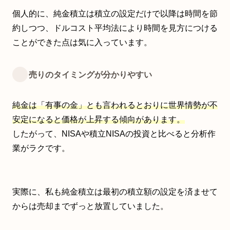
個人的に、純金積立は積立の設定だけで以降は時間を節
約しつつ、ドルコスト平均法により時間を見方につける
ことができた点は気に入っています。
売りのタイミングが分かりやすい
純金は「有事の金」とも言われるとおりに世界情勢が不
安定になると価格が上昇する傾向があります。
したがって、NISAや積立NISAの投資と比べると分析作
業がラクです。
実際に、私も純金積立は最初の積立額の設定を済ませて
からは売却までずっと放置していました。