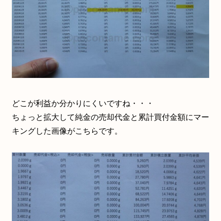
どこが利益か分かりにくいですね・・・
ちょっと拡大して純金の売却代金と累計買付金額にマー
キングした画像がこちらです。