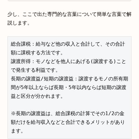
少し、ここで出た専門的な言葉について簡単な言葉で解
説します。
総合課税：給与など他の収入と合計して、その合計
額に課税する方法です。

譲渡所得：モノなどを他人にあげる(譲渡する)こと
で発生する利益です。

長期の譲渡益/短期の譲渡益：譲渡するモノの所有期
間が5年以上ならば長期・5年以内ならば短期の譲渡
益と区分が分かれます。

※長期の譲渡益は、総合課税の計算でその1/2の金
額だけを給与収入などと合計できるメリットがあり
ます。