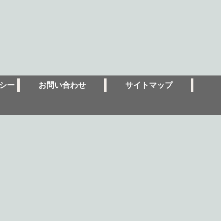
シー
お問い合わせ
サイトマップ