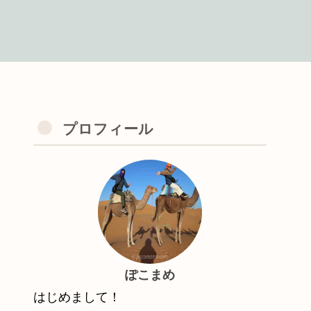
プロフィール
ぽこまめ
はじめまして！