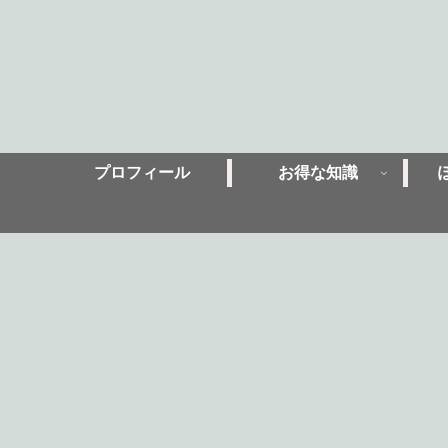
プロフィール
お得な知識