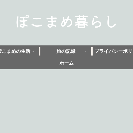
ぽこまめ暮らし
ぽこまめの生活
旅の記録
プライバシーポリ
ホーム