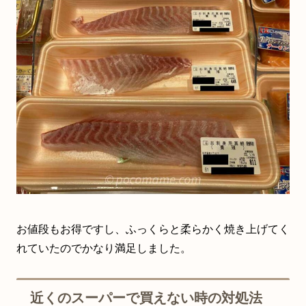
お値段もお得ですし、ふっくらと柔らかく焼き上げてく
れていたのでかなり満足しました。
近くのスーパーで買えない時の対処法