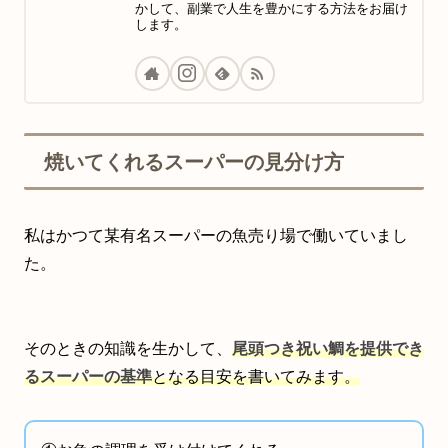
かして、副業で人生を豊かにする方法をお届け
します。
焼いてくれるスーパーの見分け方
私はかつて某有名スーパーの魚売り場で働いていまし
た。
そのときの知識を生かして、
尾頭つき祝い鯛を提供でき
るスーパーの基準
となる目安を書いてみます。