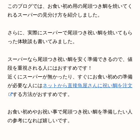
このブログでは、お食い初め用の尾頭つき鯛を焼いてく
れるスーパーの見分け方を紹介しました。
さらに、実際にスーパーで尾頭つき祝い鯛を焼いてもら
った体験談も書いてみました。
スーパーなら尾頭つき祝い鯛を安く準備できるので、値
段を重視される人にはおすすめです！
近くにスーパーが無かったり、すぐにお食い初めの準備
が必要な人には
ネットから直接魚屋さんに祝い鯛を注文
する方法がおすすめです。
お食い初めやお祝い事で尾頭つき祝い鯛を準備したい人
の参考になれば嬉しいです。