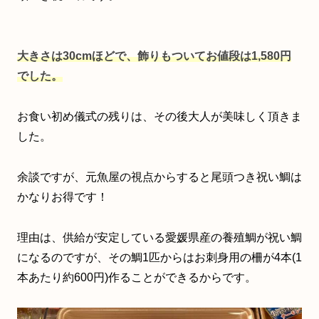
大きさは30cmほどで、飾りもついてお値段は1,580円
でした。
お食い初め儀式の残りは、その後大人が美味しく頂きま
した。
余談ですが、元魚屋の視点からすると尾頭つき祝い鯛は
かなりお得です！
理由は、供給が安定している愛媛県産の養殖鯛が祝い鯛
になるのですが、その鯛1匹からはお刺身用の柵が4本(1
本あたり約600円)作ることができるからです。