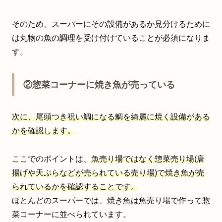
そのため、スーパーにその設備があるか見分けるために
は丸物の魚の調理を受け付けていることが必須になりま
す。
②惣菜コーナーに焼き魚が売っている
次に、尾頭つき祝い鯛になる鯛を綺麗に焼く設備がある
かを確認します。
ここでのポイントは、
魚売り場ではなく惣菜売り場(唐
揚げや天ぷらなどが売られている売り場)で焼き魚が売
られているかを確認することです。
ほとんどのスーパーでは、焼き魚は魚売り場で作って惣
菜コーナーに並べられています。