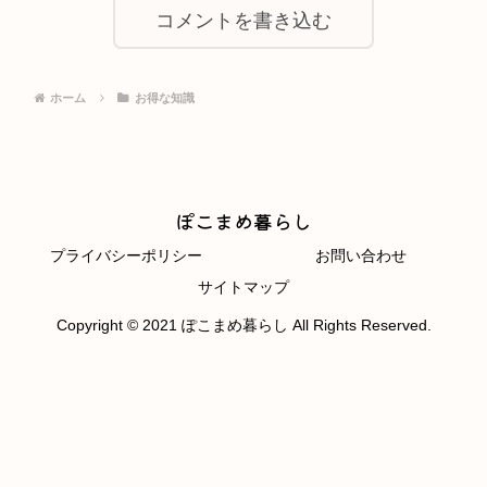
コメントを書き込む
ホーム
お得な知識
ぽこまめ暮らし
プライバシーポリシー
お問い合わせ
サイトマップ
Copyright © 2021 ぽこまめ暮らし All Rights Reserved.