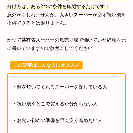
分け方
は、ある2つの条件を確認するだけです！
意外かもしれませんが、大きいスーパーが必ず祝い鯛を
提供できるとは限りません。
かつて某有名スーパーの魚売り場で働いていた経験を元
に書いていますので参考にしてください！
この記事はこんな人にオススメ
・鯛を焼いてくれるスーパーを探している人
・祝い鯛をどこで買えるか分からない人
・お食い初めの準備を早く安く進めたい人