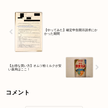
【やってみた】確定申告開示請求にか
かった期間
【お得な買い方】オムツ粉ミルクが安
い薬局はここ！
コメント