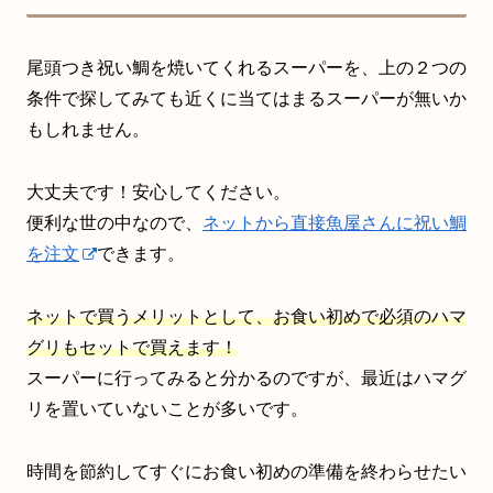
尾頭つき祝い鯛を焼いてくれるスーパーを、上の２つの
条件で探してみても近くに当てはまるスーパーが無いか
もしれません。
大丈夫です！安心してください。
便利な世の中なので、
ネットから直接魚屋さんに祝い鯛
を注文
できます。
ネットで買うメリットとして、お食い初めで必須のハマ
グリもセットで買えます！
スーパーに行ってみると分かるのですが、最近はハマグ
リを置いていないことが多いです。
時間を節約してすぐにお食い初めの準備を終わらせたい