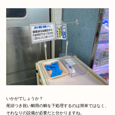
いかがでしょうか？
尾頭つき祝い鯛用の鯛を下処理するのは簡単ではなく、
それなりの設備が必要だと分かりますね。