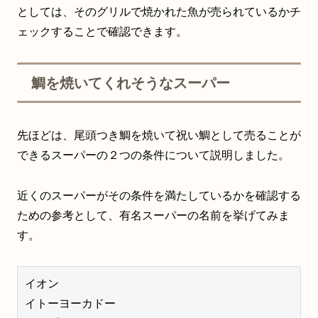
としては、そのグリルで焼かれた魚が売られているかチ
ェックすることで確認できます。
鯛を焼いてくれそうなスーパー
先ほどは、尾頭つき鯛を焼いて祝い鯛として売ることが
できるスーパーの２つの条件について説明しました。
近くのスーパーがその条件を満たしているかを確認する
ための参考として、有名スーパーの名前を挙げてみま
す。
イオン　

イトーヨーカドー　
