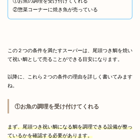
①お魚の調理を受け付けてくれる
②惣菜コーナーに焼き魚が売っている
この２つの条件を満たすスーパーは、尾頭つき鯛を焼い
て祝い鯛として売ることができる目安になります。
以降に、これら２つの条件の理由を詳しく書いてみます
ね。
①お魚の調理を受け付けてくれる
まず、尾頭つき祝い鯛になる鯛を調理できる設備が整っ
ているかを確認する必要があります。