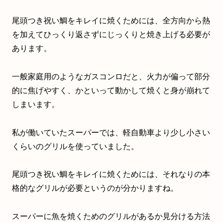
尾頭つき祝い鯛をキレイに焼くためには、全方向から熱
を加えてひっくり返さずにじっくりと焼き上げる必要が
あります。
一般家庭用のようなガスコンロだと、火力が偏って部分
的に焦げやすく、かといって動かして焼くと身が崩れて
しまいます。
私が働いていたスーパーでは、軽自動車より少し小さい
くらいのグリルを使っていました。
尾頭つき祝い鯛をキレイに焼くためには、それなりの本
格的なグリルが必要というのが分かりますね。
スーパーに魚を焼くためのグリルがあるか見分ける方法