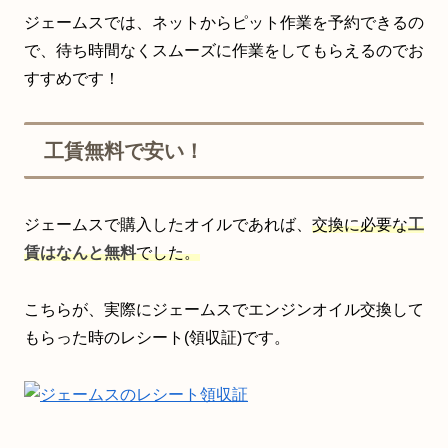
ジェームスでは、ネットからピット作業を予約できるの
で、待ち時間なくスムーズに作業をしてもらえるのでお
すすめです！
工賃無料で安い！
ジェームスで購入したオイルであれば、
交換に必要な
工
賃はなんと無料
でした。
こちらが、実際にジェームスでエンジンオイル交換して
もらった時のレシート(領収証)です。