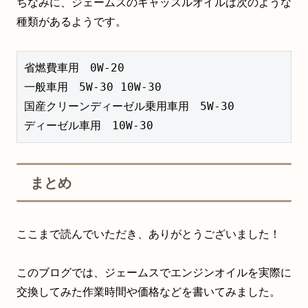
ちなみに、ジェームスのキャッスルオイルは次のような
種類があるようです。
省燃費車用　0W-20

一般車用　5W-30 10W-30

国産クリーンディーゼル乗用車用　5W-30

ディーゼル車用　10W-30
まとめ
ここまで読んでいただき、ありがとうございました！
このブログでは、ジェームスでエンジンオイルを実際に
交換してみた作業時間や価格などを書いてみました。