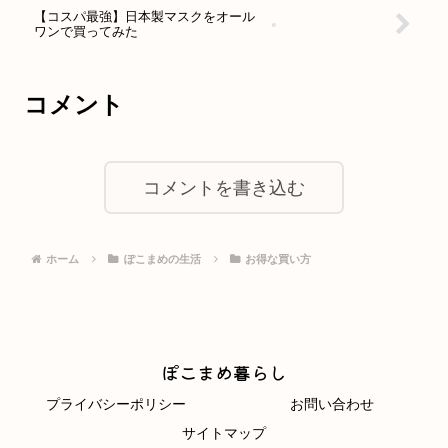
【コスパ最強】日本製マスクをオール
ワンで買ってみた
コメント
コメントを書き込む
ホーム
ぽこまめの生活
お得な買い方
ぽこまめ暮らし
プライバシーポリシー
お問い合わせ
サイトマップ