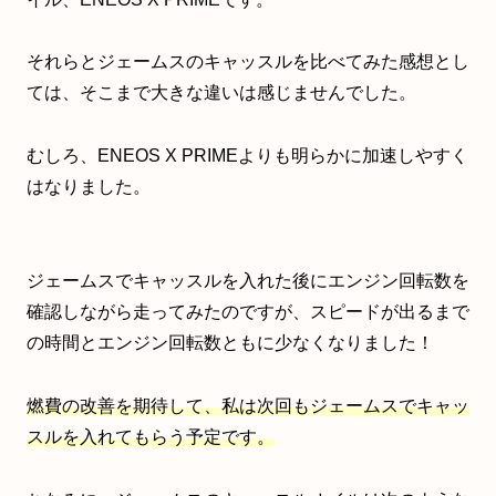
それらとジェームスのキャッスルを比べてみた感想とし
ては、そこまで大きな違いは感じませんでした。
むしろ、ENEOS X PRIMEよりも明らかに加速しやすく
はなりました。
ジェームスでキャッスルを入れた後にエンジン回転数を
確認しながら走ってみたのですが、スピードが出るまで
の時間とエンジン回転数ともに少なくなりました！
燃費の改善を期待して、私は次回もジェームスでキャッ
スルを入れてもらう予定です。