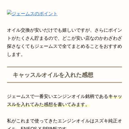
オイル交換が安いだけでも嬉しいですが、さらにポイン
トがたくさん貯まるので、どこが安い店なのかわざわざ
探さなくてもジェームスで全てまとめることをおすすめ
します。
キャッスルオイルを入れた感想
ジェームスで一番安いエンジンオイル銘柄である
キャッ
スル
を入れてみた感想を書いてみます。
私がこれまで使ってきたエンジンオイルはスズキ純正オ
イル、ENEOS X PRIMEです。