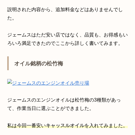
説明された内容から、追加料金などはありませんでし
た。
ジェームスはただ安い店ではなく、品質も、お得感もい
ろいろ満足できたのでここから詳しく書いてみます。
オイル銘柄の松竹梅
ジェームスのエンジンオイルは松竹梅の3種類があっ
て、作業当日に選ぶことができました。
私は今回一番安い
キャッスルオイル
を入れてみました。