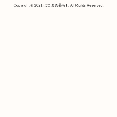
Copyright © 2021 ぽこまめ暮らし All Rights Reserved.