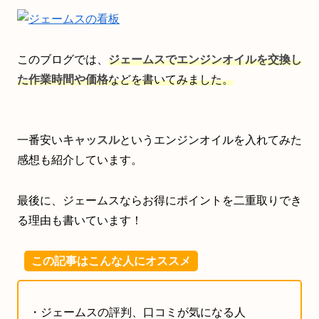
このブログでは、
ジェームスでエンジンオイルを交換し
た作業時間や価格
などを書いてみました。
一番安い
キャッスル
というエンジンオイルを入れてみた
感想も紹介しています。
最後に、ジェームスならお得にポイントを二重取りでき
る理由も書いています！
この記事はこんな人にオススメ
・ジェームスの評判、口コミが気になる人