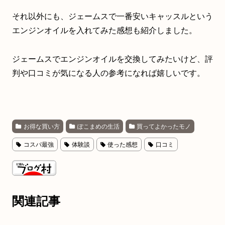
それ以外にも、ジェームスで一番安いキャッスルという
エンジンオイルを入れてみた感想も紹介しました。
ジェームスでエンジンオイルを交換してみたいけど、評
判や口コミが気になる人の参考になれば嬉しいです。
お得な買い方
ぽこまめの生活
買ってよかったモノ
コスパ最強
体験談
使った感想
口コミ
関連記事