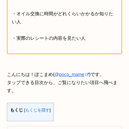
・オイル交換に時間がどれくらいかかるか知りた
い人
・実際のレシートの内容を見たい人
こんにちは！ぽこまめ(
@poco_mame
)です。
タップできる目次から、ご覧になりたい項目へ飛べま
す。
もくじ
[
もくじを隠す
]