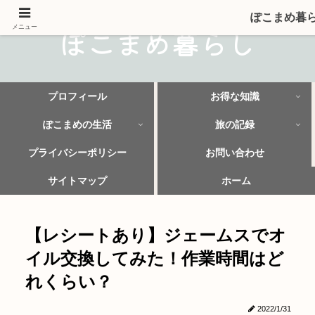
ぽこまめ暮
ぽこまめ暮らし
メニュー
プロフィール
お得な知識
ぽこまめの生活
旅の記録
プライバシーポリシー
お問い合わせ
サイトマップ
ホーム
【レシートあり】ジェームスでオ
イル交換してみた！作業時間はど
れくらい？
2022/1/31