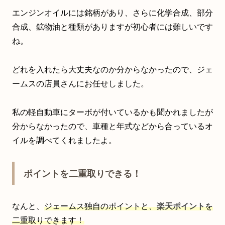
エンジンオイルには銘柄があり、さらに化学合成、部分
合成、鉱物油と種類がありますが初心者には難しいです
ね。
どれを入れたら大丈夫なのか分からなかったので、ジェ
ームスの店員さんにお任せしました。
私の軽自動車にターボが付いているかも聞かれましたが
分からなかったので、車種と年式などから合っているオ
イルを調べてくれましたよ。
ポイントを二重取りできる！
なんと、
ジェームス独自のポイントと、
楽天ポイント
を
二重取りできます！