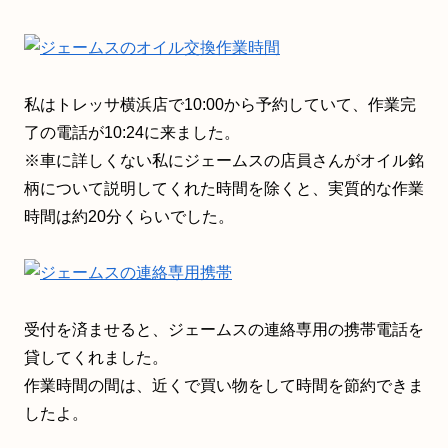
私はトレッサ横浜店で10:00から予約していて、作業完
了の電話が10:24に来ました。
※車に詳しくない私にジェームスの店員さんがオイル銘
柄について説明してくれた時間を除くと、実質的な作業
時間は約20分くらいでした。
受付を済ませると、ジェームスの連絡専用の携帯電話を
貸してくれました。
作業時間の間は、近くで買い物をして時間を節約できま
したよ。