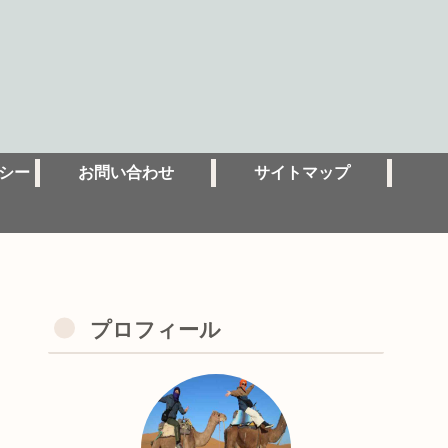
シー
お問い合わせ
サイトマップ
プロフィール