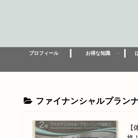
プロフィール
お得な知識
ファイナンシャルプラン
【
格